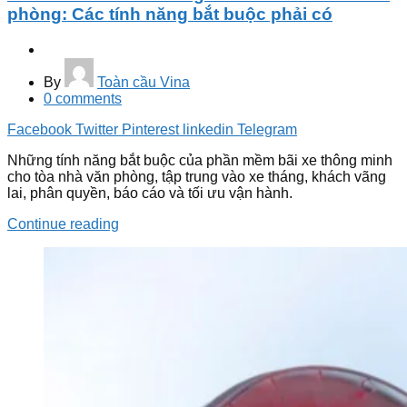
phòng: Các tính năng bắt buộc phải có
By
Toàn cầu Vina
0
comments
Facebook
Twitter
Pinterest
linkedin
Telegram
Những tính năng bắt buộc của phần mềm bãi xe thông minh
cho tòa nhà văn phòng, tập trung vào xe tháng, khách vãng
lai, phân quyền, báo cáo và tối ưu vận hành.
Continue reading