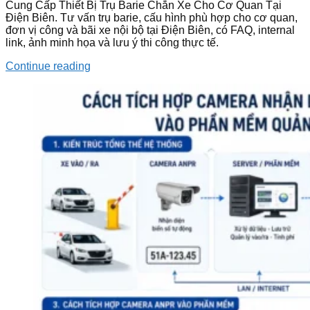
Cung Cấp Thiết Bị Trụ Barie Chắn Xe Cho Cơ Quan Tại
Điện Biên. Tư vấn trụ barie, cấu hình phù hợp cho cơ quan,
đơn vị công và bãi xe nội bộ tại Điện Biên, có FAQ, internal
link, ảnh minh họa và lưu ý thi công thực tế.
Continue reading