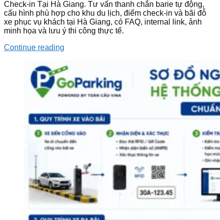
Check-in Tại Hà Giang. Tư vấn thanh chắn barie tự động,
cấu hình phù hợp cho khu du lịch, điểm check-in và bãi đỗ
xe phục vụ khách tại Hà Giang, có FAQ, internal link, ảnh
minh họa và lưu ý thi công thực tế.
Continue reading