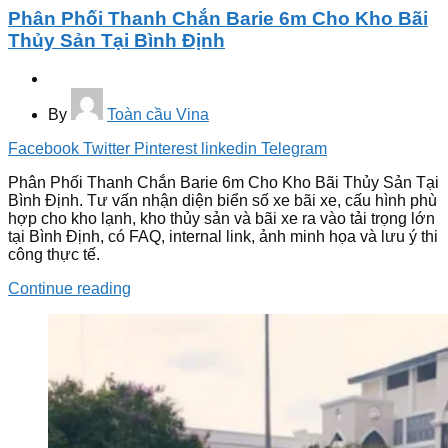
Phân Phối Thanh Chắn Barie 6m Cho Kho Bãi
Thủy Sản Tại Bình Định
By
Toàn cầu Vina
Facebook
Twitter
Pinterest
linkedin
Telegram
Phân Phối Thanh Chắn Barie 6m Cho Kho Bãi Thủy Sản Tại
Bình Định. Tư vấn nhận diện biển số xe bãi xe, cấu hình phù
hợp cho kho lạnh, kho thủy sản và bãi xe ra vào tải trọng lớn
tại Bình Định, có FAQ, internal link, ảnh minh họa và lưu ý thi
công thực tế.
Continue reading