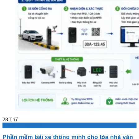
28
Th7
Bãi xe thông minh
Phần mềm bãi xe thông minh cho tòa nhà văn