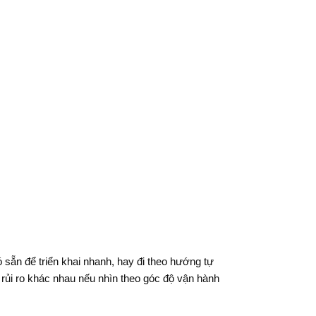
sẵn để triển khai nhanh, hay đi theo hướng tự
rủi ro khác nhau nếu nhìn theo góc độ vận hành