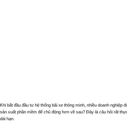
Khi bắt đầu đầu tư hệ thống bãi xe thông minh, nhiều doanh nghiệp
sản xuất phần mềm để chủ động hơn về sau? Đây là câu hỏi rất thực
dài hạn.