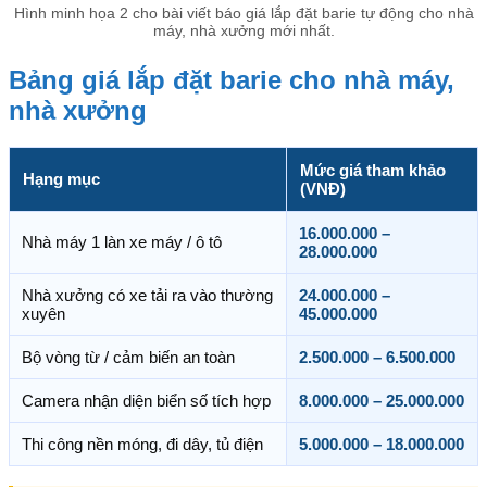
Hình minh họa 2 cho bài viết báo giá lắp đặt barie tự động cho nhà
máy, nhà xưởng mới nhất.
Bảng giá lắp đặt barie cho nhà máy,
nhà xưởng
Mức giá tham khảo
Hạng mục
(VNĐ)
16.000.000 –
Nhà máy 1 làn xe máy / ô tô
28.000.000
Nhà xưởng có xe tải ra vào thường
24.000.000 –
xuyên
45.000.000
Bộ vòng từ / cảm biến an toàn
2.500.000 – 6.500.000
Camera nhận diện biển số tích hợp
8.000.000 – 25.000.000
Thi công nền móng, đi dây, tủ điện
5.000.000 – 18.000.000