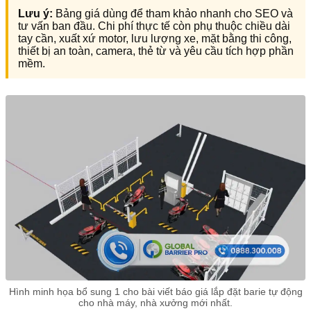
Lưu ý:
Bảng giá dùng để tham khảo nhanh cho SEO và
tư vấn ban đầu. Chi phí thực tế còn phụ thuộc chiều dài
tay cần, xuất xứ motor, lưu lượng xe, mặt bằng thi công,
thiết bị an toàn, camera, thẻ từ và yêu cầu tích hợp phần
mềm.
Hình minh họa bổ sung 1 cho bài viết báo giá lắp đặt barie tự động
cho nhà máy, nhà xưởng mới nhất.