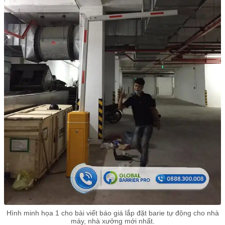
Hình minh họa 1 cho bài viết báo giá lắp đặt barie tự động cho nhà
máy, nhà xưởng mới nhất.