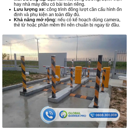
hay nhà máy đều có bài toán riêng.
Lưu lượng xe:
công trình đông lượt cần cấu hình ổn
định và phụ kiện an toàn đầy đủ.
Khả năng mở rộng:
nếu có kế hoạch dùng camera,
thẻ từ hoặc phần mềm thì nên chuẩn bị ngay từ đầu.