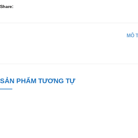
Share
MÔ 
SẢN PHẨM TƯƠNG TỰ