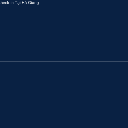
heck-in Tại Hà Giang