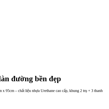
làn đường bền đẹp
 95cm – chất liệu nhựa Urethane cao cấp, khung 2 trụ + 3 thanh