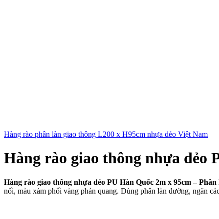
Hàng rào phân làn giao thông L200 x H95cm nhựa dẻo Việt Nam
Hàng rào giao thông nhựa dẻo
Hàng rào giao thông nhựa dẻo PU Hàn Quốc 2m x 95cm – Phân 
nối, màu xám phối vàng phản quang. Dùng phân làn đường, ngăn cách