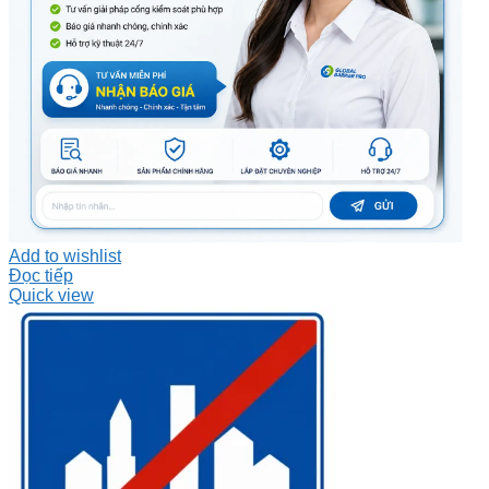
Add to wishlist
Đọc tiếp
Quick view