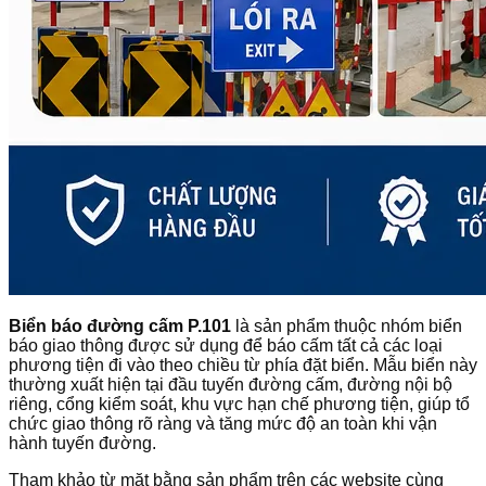
Biển báo đường cấm P.101
là sản phẩm thuộc nhóm biển
báo giao thông được sử dụng để báo cấm tất cả các loại
phương tiện đi vào theo chiều từ phía đặt biển. Mẫu biển này
thường xuất hiện tại đầu tuyến đường cấm, đường nội bộ
riêng, cổng kiểm soát, khu vực hạn chế phương tiện, giúp tổ
chức giao thông rõ ràng và tăng mức độ an toàn khi vận
hành tuyến đường.
Tham khảo từ mặt bằng sản phẩm trên các website cùng