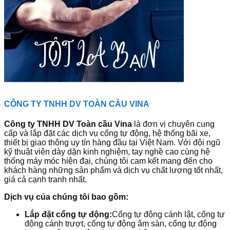
CÔNG TY TNHH DV TOÀN CẦU VINA
Công ty TNHH DV Toàn cầu Vina
là đơn vị chuyên cung
cấp và lắp đặt các dịch vụ cổng tự động, hệ thống bãi xe,
thiết bị giao thông uy tín hàng đầu tại Việt Nam. Với đội ngũ
kỹ thuật viên dày dặn kinh nghiệm, tay nghề cao cùng hệ
thống máy móc hiện đại, chúng tôi cam kết mang đến cho
khách hàng những sản phẩm và dịch vụ chất lượng tốt nhất,
giá cả cạnh tranh nhất.
Dịch vụ của chúng tôi bao gồm:
Lắp đặt cổng tự động:
Cổng tự động cánh lật, cổng tự
động cánh trượt, cổng tự động âm sàn, cổng tự động