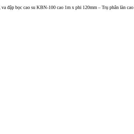
 va đập bọc cao su KBN-100 cao 1m x phi 120mm – Trụ phân làn cao