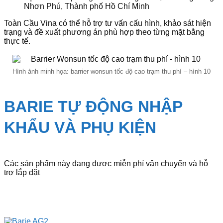
Nhơn Phú, Thành phố Hồ Chí Minh
Toàn Cầu Vina có thể hỗ trợ tư vấn cấu hình, khảo sát hiện
trạng và đề xuất phương án phù hợp theo từng mặt bằng
thực tế.
Hình ảnh minh họa: barrier wonsun tốc độ cao trạm thu phí – hình 10
BARIE TỰ ĐỘNG NHẬP
KHẨU VÀ PHỤ KIỆN
Các sản phẩm này đang được miễn phí vận chuyển và hỗ
trợ lắp đặt