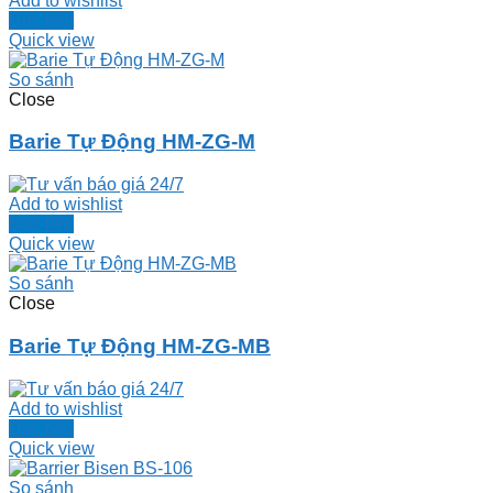
Add to wishlist
Đọc tiếp
Quick view
So sánh
Close
Barie Tự Động HM-ZG-M
Add to wishlist
Đọc tiếp
Quick view
So sánh
Close
Barie Tự Động HM-ZG-MB
Add to wishlist
Đọc tiếp
Quick view
So sánh