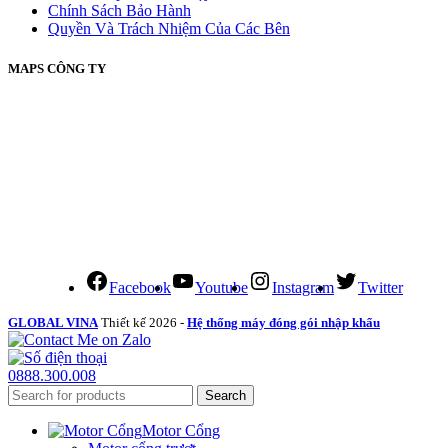
Chính Sách Bảo Hành
Quyền Và Trách Nhiệm Của Các Bên
MAPS CÔNG TY
Facebook
Youtube
Instagram
Twitter
GLOBAL VINA
Thiết kế 2026 -
Hệ thống máy đóng gói nhập khẩu
0888.300.008
Search
Motor Cổng