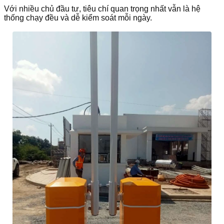
Với nhiều chủ đầu tư, tiêu chí quan trọng nhất vẫn là hệ
thống chạy đều và dễ kiểm soát mỗi ngày.