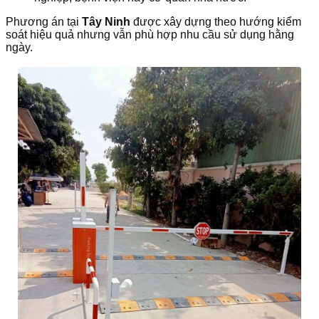
Phương án tại
Tây Ninh
được xây dựng theo hướng kiểm
soát hiệu quả nhưng vẫn phù hợp nhu cầu sử dụng hằng
ngày.