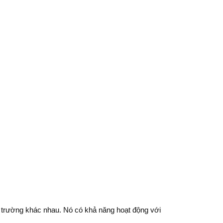
i trường khác nhau. Nó có khả năng hoạt động với