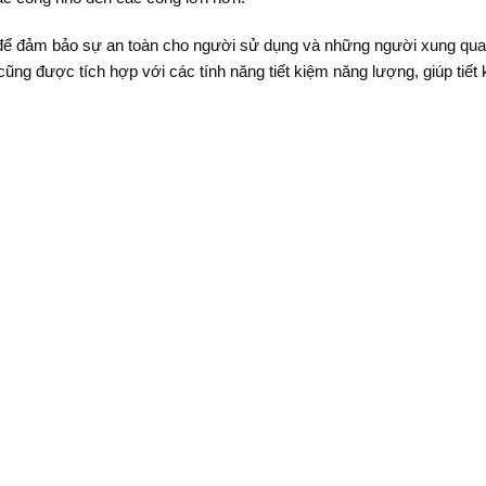
 để đảm bảo sự an toàn cho người sử dụng và những người xung quan
y cũng được tích hợp với các tính năng tiết kiệm năng lượng, giúp tiết