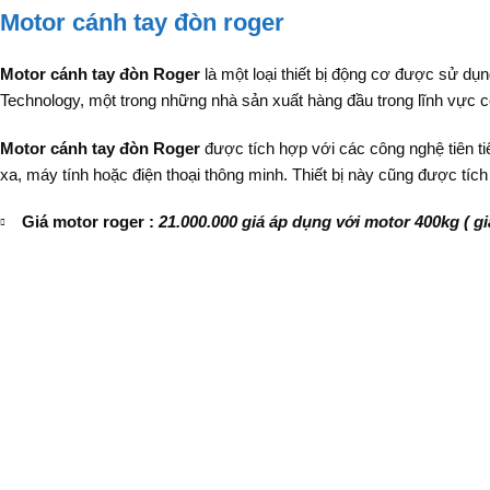
Motor cánh tay đòn roger
Motor cánh tay đòn Roger
là một loại thiết bị động cơ được sử dụ
Technology, một trong những nhà sản xuất hàng đầu trong lĩnh vực c
Motor cánh tay đòn Roger
được tích hợp với các công nghệ tiên tiế
xa, máy tính hoặc điện thoại thông minh. Thiết bị này cũng được tíc
Giá motor roger :
21.000.000 giá áp dụng với motor 400kg ( g