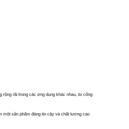
 rộng rãi trong các ứng dụng khác nhau, từ cổng
iếm một sản phẩm đáng tin cậy và chất lượng cao