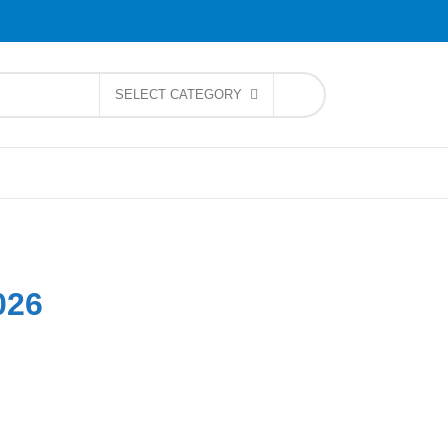
SELECT CATEGORY
026