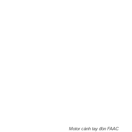
Motor cánh tay đòn FAAC