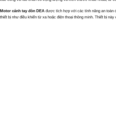
Motor cánh tay đòn DEA
được tích hợp với các tính năng an toàn
thiết bị như điều khiển từ xa hoặc điện thoại thông minh. Thiết bị nà