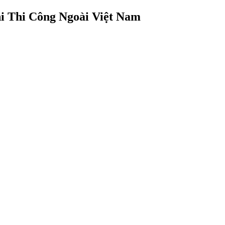
i Thi Công Ngoài Việt Nam