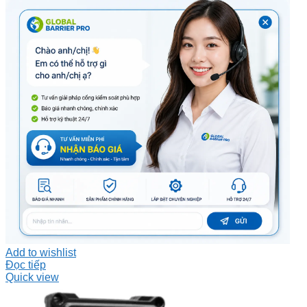
Add to wishlist
Đọc tiếp
Quick view