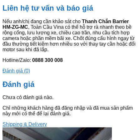
Liên hệ tư vấn và báo giá
Nếu anh/chị đang cần khảo sát cho
Thanh Chắn Barrier
HM-ZG-MC
, Toàn Cầu Vina có thể hỗ trợ rà nhanh theo bề
rộng cổng, lưu lượng xe, chiều cao trần, nhu cầu tích hợp
camera hoặc phần mềm bãi xe. Chốt đúng cấu hình ngay từ
đầu thường tiết kiệm hơn nhiều so với thay tay cần hoặc đổi
motor sau khi đã lắp.
Hotline/Zalo:
0888 300 008
Đánh giá (0)
Đánh giá
Chưa có đánh giá nào.
Chỉ những khách hàng đã đăng nhập và đã mua sản phẩm
này mới có thể để lại đánh giá.
Shipping & Delivery