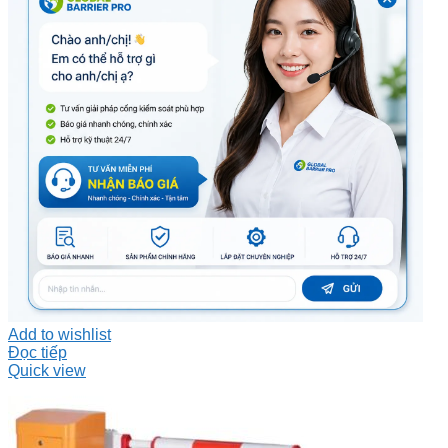
Add to wishlist
Đọc tiếp
Quick view