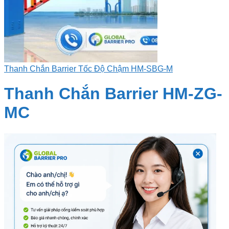
Thanh Chắn Barrier Tốc Độ Chậm HM-SBG-M
Thanh Chắn Barrier HM-ZG-
MC