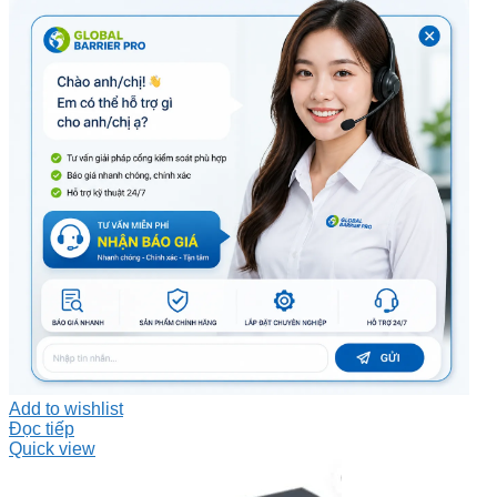
Add to wishlist
Đọc tiếp
Quick view