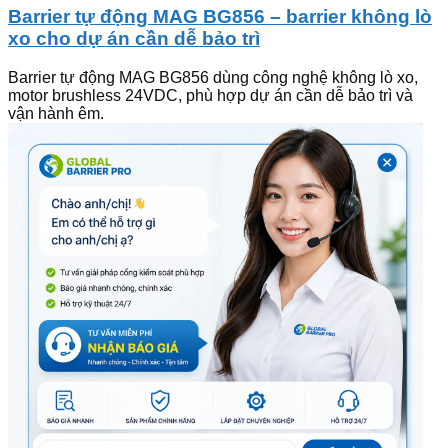
Barrier tự động MAG BG856 – barrier không lò
xo cho dự án cần dễ bảo trì
Barrier tự động MAG BG856 dùng công nghệ không lò xo,
motor brushless 24VDC, phù hợp dự án cần dễ bảo trì và
vận hành êm.