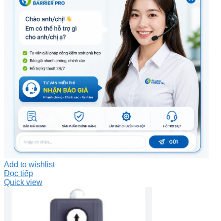
Add to wishlist
Đọc tiếp
Quick view