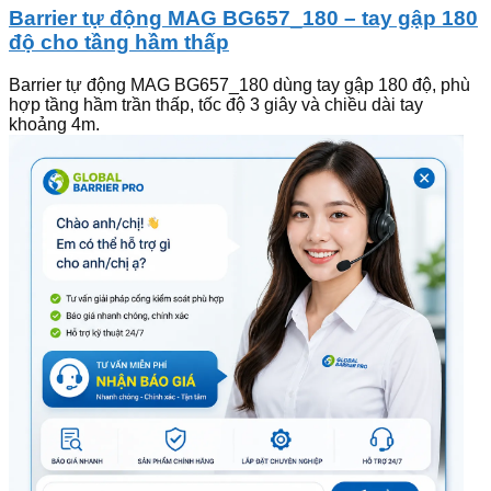
Barrier tự động MAG BG657_180 – tay gập 180
độ cho tầng hầm thấp
Barrier tự động MAG BG657_180 dùng tay gập 180 độ, phù
hợp tầng hầm trần thấp, tốc độ 3 giây và chiều dài tay
khoảng 4m.