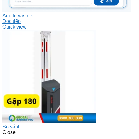
Add to wishlist
Đọc tiếp
Quick view
So sánh
Close