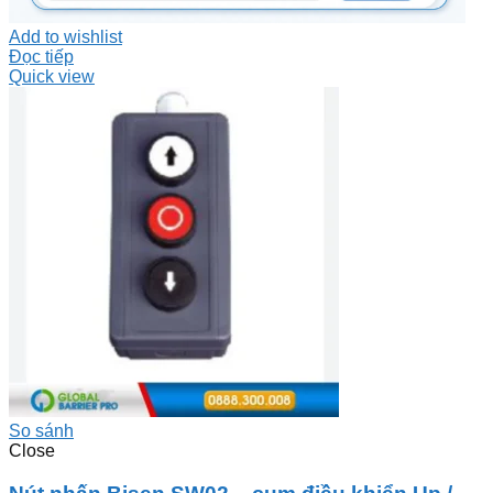
Add to wishlist
Đọc tiếp
Quick view
So sánh
Close