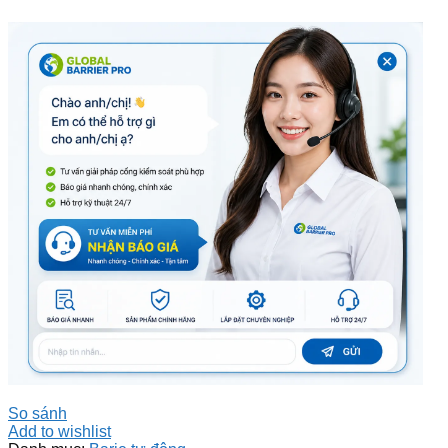
So sánh
Add to wishlist