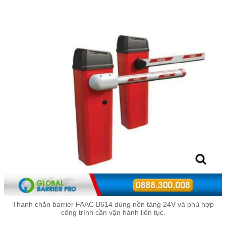
Thanh chắn barrier FAAC B614 dùng nền tảng 24V và phù hợp
công trình cần vận hành liên tục.