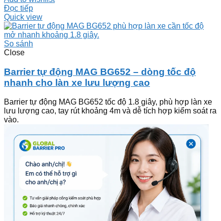
Đọc tiếp
Quick view
So sánh
Close
Barrier tự động MAG BG652 – dòng tốc độ
nhanh cho làn xe lưu lượng cao
Barrier tự động MAG BG652 tốc độ 1.8 giây, phù hợp làn xe
lưu lượng cao, tay rút khoảng 4m và dễ tích hợp kiểm soát ra
vào.