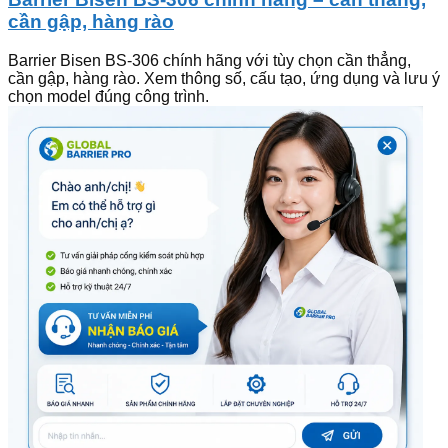
cần gập, hàng rào
Barrier Bisen BS-306 chính hãng với tùy chọn cần thẳng,
cần gập, hàng rào. Xem thông số, cấu tạo, ứng dụng và lưu ý
chọn model đúng công trình.