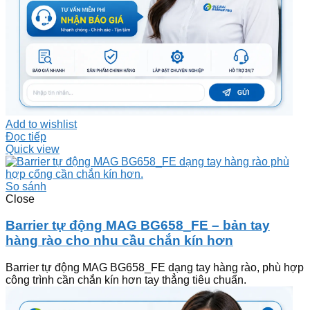
Add to wishlist
Đọc tiếp
Quick view
So sánh
Close
Barrier tự động MAG BG658_FE – bản tay
hàng rào cho nhu cầu chắn kín hơn
Barrier tự động MAG BG658_FE dạng tay hàng rào, phù hợp
công trình cần chắn kín hơn tay thẳng tiêu chuẩn.