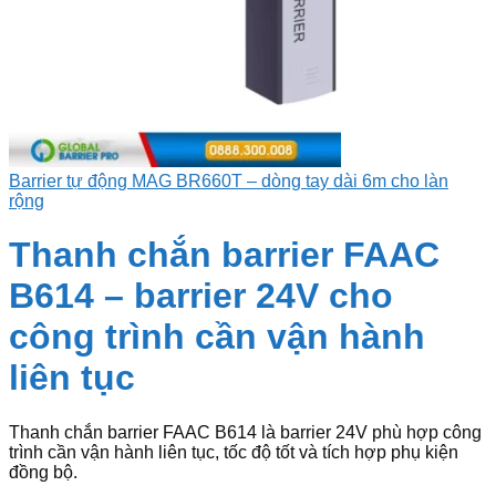
Barrier tự động MAG BR660T – dòng tay dài 6m cho làn
rộng
Thanh chắn barrier FAAC
B614 – barrier 24V cho
công trình cần vận hành
liên tục
Thanh chắn barrier FAAC B614 là barrier 24V phù hợp công
trình cần vận hành liên tục, tốc độ tốt và tích hợp phụ kiện
đồng bộ.