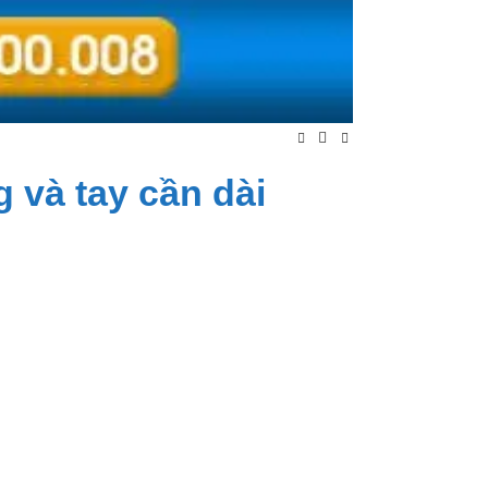
 và tay cần dài