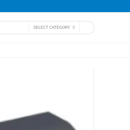
SELECT CATEGORY