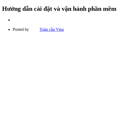
Hướng dẫn cài đặt và vận hành phần mềm 
Posted by
Toàn cầu Vina