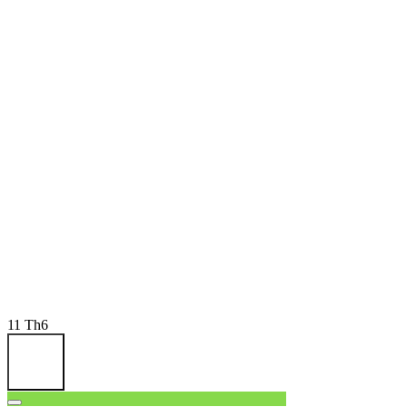
11
Th6