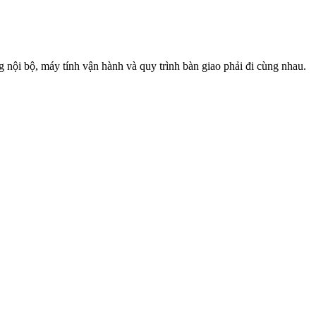
g nội bộ, máy tính vận hành và quy trình bàn giao phải đi cùng nhau.