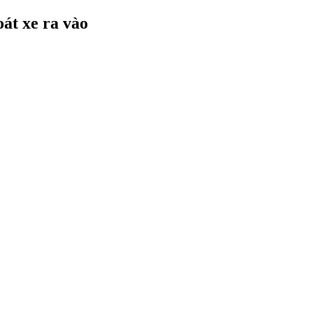
oát xe ra vào