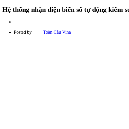
Hệ thống nhận diện biển số tự động kiểm s
Posted by
Toàn Cầu Vina