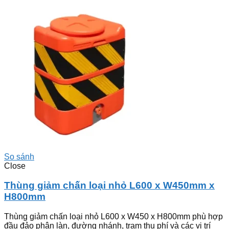
So sánh
Close
Thùng giảm chấn loại nhỏ L600 x W450mm x
H800mm
Thùng giảm chấn loại nhỏ L600 x W450 x H800mm phù hợp
đầu đảo phân làn, đường nhánh, trạm thu phí và các vị trí