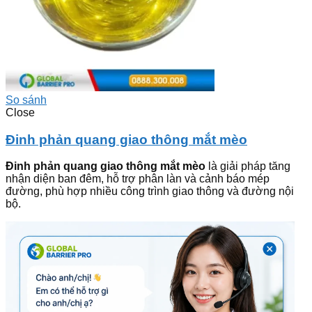
So sánh
Close
Đinh phản quang giao thông mắt mèo
Đinh phản quang giao thông mắt mèo
là giải pháp tăng
nhận diện ban đêm, hỗ trợ phân làn và cảnh báo mép
đường, phù hợp nhiều công trình giao thông và đường nội
bộ.