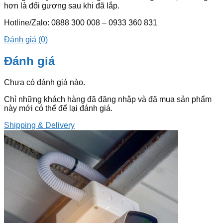
hơn là đổi gương sau khi đã lắp.
Hotline/Zalo: 0888 300 008 – 0933 360 831
Đánh giá (0)
Đánh giá
Chưa có đánh giá nào.
Chỉ những khách hàng đã đăng nhập và đã mua sản phẩm
này mới có thể để lại đánh giá.
Shipping & Delivery