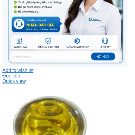
Add to wishlist
Đọc tiếp
Quick view