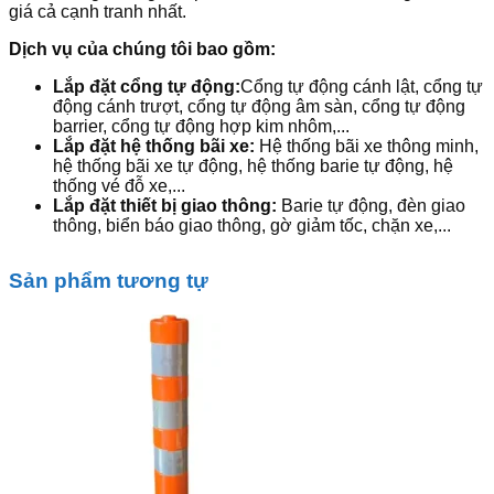
giá cả cạnh tranh nhất.
Dịch vụ của chúng tôi bao gồm:
Lắp đặt cổng tự động:
Cổng tự động cánh lật, cổng tự
động cánh trượt, cổng tự động âm sàn, cổng tự động
barrier, cổng tự động hợp kim nhôm,...
Lắp đặt hệ thống bãi xe:
Hệ thống bãi xe thông minh,
hệ thống bãi xe tự động, hệ thống barie tự động, hệ
thống vé đỗ xe,...
Lắp đặt thiết bị giao thông:
Barie tự động, đèn giao
thông, biển báo giao thông, gờ giảm tốc, chặn xe,...
Sản phẩm tương tự