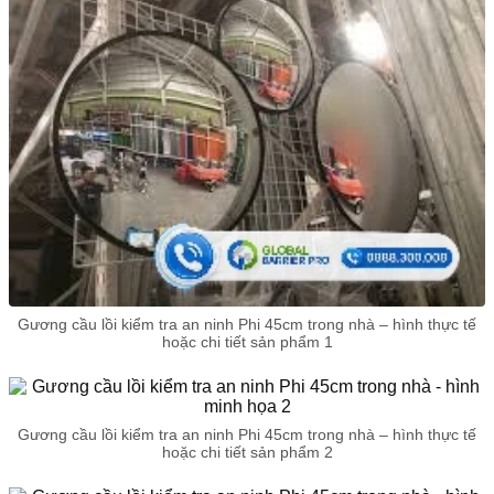
Gương cầu lồi kiểm tra an ninh Phi 45cm trong nhà – hình thực tế
hoặc chi tiết sản phẩm 1
Gương cầu lồi kiểm tra an ninh Phi 45cm trong nhà – hình thực tế
hoặc chi tiết sản phẩm 2