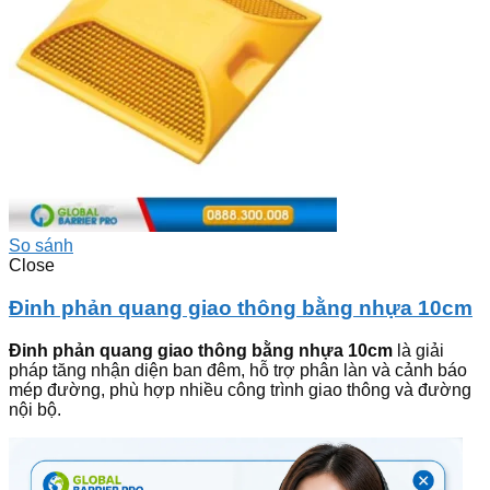
So sánh
Close
Đinh phản quang giao thông bằng nhựa 10cm
Đinh phản quang giao thông bằng nhựa 10cm
là giải
pháp tăng nhận diện ban đêm, hỗ trợ phân làn và cảnh báo
mép đường, phù hợp nhiều công trình giao thông và đường
nội bộ.