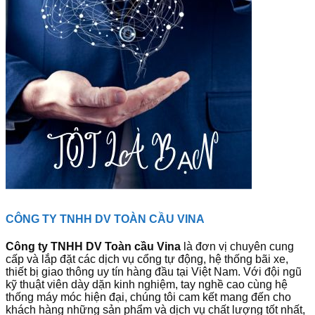
CÔNG TY TNHH DV TOÀN CẦU VINA
Công ty TNHH DV Toàn cầu Vina
là đơn vị chuyên cung
cấp và lắp đặt các dịch vụ cổng tự động, hệ thống bãi xe,
thiết bị giao thông uy tín hàng đầu tại Việt Nam. Với đội ngũ
kỹ thuật viên dày dặn kinh nghiệm, tay nghề cao cùng hệ
thống máy móc hiện đại, chúng tôi cam kết mang đến cho
khách hàng những sản phẩm và dịch vụ chất lượng tốt nhất,