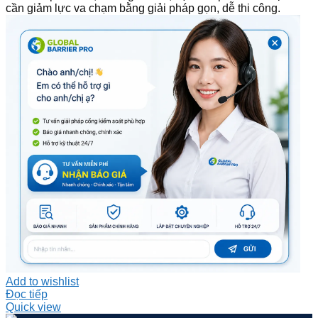
cần giảm lực va chạm bằng giải pháp gọn, dễ thi công.
Add to wishlist
Đọc tiếp
Quick view