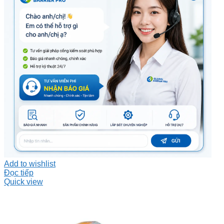
Add to wishlist
Đọc tiếp
Quick view