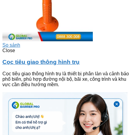
So sánh
Close
Cọc tiêu giao thông hình trụ
Cọc tiêu giao thông hình trụ là thiết bị phân làn và cảnh báo
phổ biến, phù hợp đường nội bộ, bãi xe, công trình và khu
vực cần điều hướng mềm.