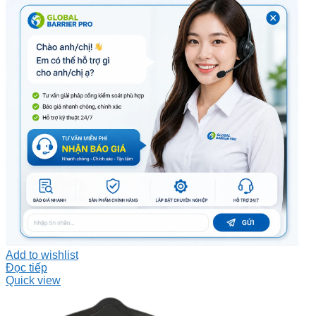
Add to wishlist
Đọc tiếp
Quick view