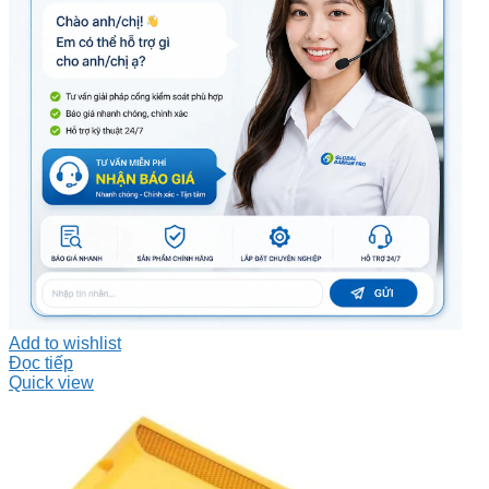
Add to wishlist
Đọc tiếp
Quick view