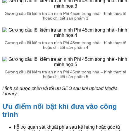
Gương cầu lồi kiểm tra an ninh Phi 45cm trong nhà – hình thực tế
hoặc chi tiết sản phẩm 3
Gương cầu lồi kiểm tra an ninh Phi 45cm trong nhà – hình thực tế
hoặc chi tiết sản phẩm 4
Gương cầu lồi kiểm tra an ninh Phi 45cm trong nhà – hình thực tế
hoặc chi tiết sản phẩm 5
Hình sẽ được chèn và tối ưu SEO sau khi upload Media
Library.
Ưu điểm nổi bật khi đưa vào công
trình
hỗ trợ quan sát khuất phía sau kệ hàng hoặc góc tủ