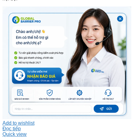
Add to wishlist
Đọc tiếp
Quick view