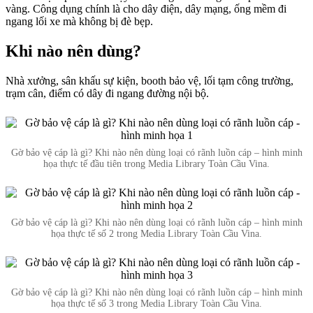
vàng. Công dụng chính là cho dây điện, dây mạng, ống mềm đi
ngang lối xe mà không bị đè bẹp.
Khi nào nên dùng?
Nhà xưởng, sân khấu sự kiện, booth bảo vệ, lối tạm công trường,
trạm cân, điểm có dây đi ngang đường nội bộ.
Gờ bảo vệ cáp là gì? Khi nào nên dùng loại có rãnh luồn cáp – hình minh
họa thực tế đầu tiên trong Media Library Toàn Cầu Vina.
Gờ bảo vệ cáp là gì? Khi nào nên dùng loại có rãnh luồn cáp – hình minh
họa thực tế số 2 trong Media Library Toàn Cầu Vina.
Gờ bảo vệ cáp là gì? Khi nào nên dùng loại có rãnh luồn cáp – hình minh
họa thực tế số 3 trong Media Library Toàn Cầu Vina.