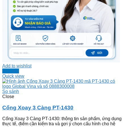
Add to wishlist
Đọc tiếp
Quick view
So sánh
Close
Cổng Xoay 3 Càng PT-1430
Cổng Xoay 3 Càng PT-1430: thông tin sản phẩm, ứng dụng
thực tế, điểm cần kiểm tra và gợi ý chọn cấu hình cho hệ