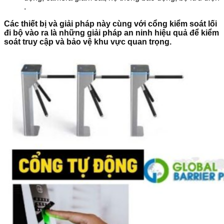
.
Các thiết bị và giải pháp này cùng với cổng kiểm soát lối
đi bộ vào ra là những giải pháp an ninh hiệu quả để kiểm
soát truy cập và bảo vệ khu vực quan trọng.