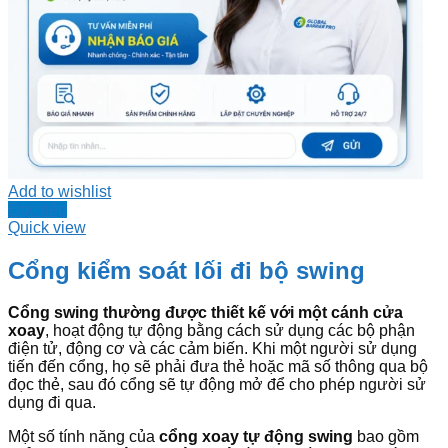
Add to wishlist
Đọc tiếp
Quick view
Cổng kiểm soát lối đi bộ swing
Cổng swing thường được thiết kế với một cánh cửa
xoay
, hoạt động tự động bằng cách sử dụng các bộ phận
điện tử, động cơ và các cảm biến. Khi một người sử dụng
tiến đến cổng, họ sẽ phải đưa thẻ hoặc mã số thông qua bộ
đọc thẻ, sau đó cổng sẽ tự động mở để cho phép người sử
dụng đi qua.
Một số tính năng của
cổng xoay tự động swing
bao gồm