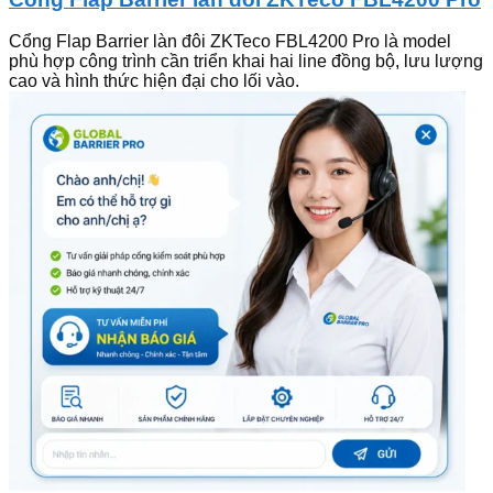
Cổng Flap Barrier làn đôi ZKTeco FBL4200 Pro là model
phù hợp công trình cần triển khai hai line đồng bộ, lưu lượng
cao và hình thức hiện đại cho lối vào.