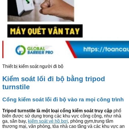
Thiết bị kiểm soát người đi bộ
Kiểm soát lối đi bộ bằng tripod
turnstile
Cổng kiểm soát lối đi bộ vào ra mọi công trình
Tripod turnstile là một loại cổng kiểm soát truy cập
phổ
biến được sử dụng trong các khu vực công cộng, như nhà
ga, sân bay,
kiểm soát vé hồ bơi
, phòng gym,trung tâm
thương mại, văn phòng, tòa nhà cao tầng và các khu vực an