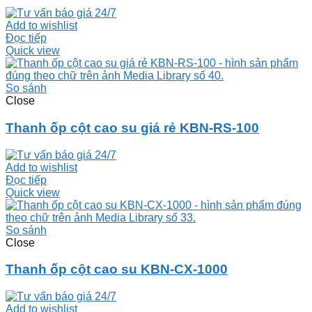
Add to wishlist
Đọc tiếp
Quick view
So sánh
Close
Thanh ốp cột cao su giá rẻ KBN-RS-100
Add to wishlist
Đọc tiếp
Quick view
So sánh
Close
Thanh ốp cột cao su KBN-CX-1000
Add to wishlist