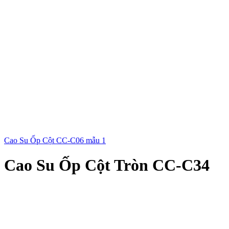
Cao Su Ốp Cột CC-C06 mẫu 1
Cao Su Ốp Cột Tròn CC-C34