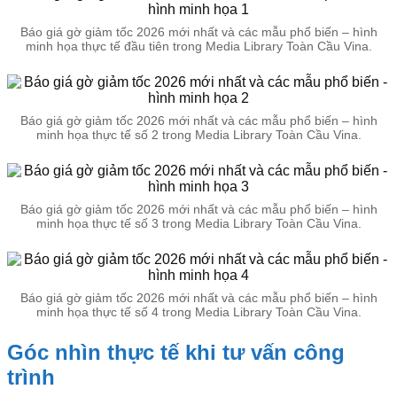
Báo giá gờ giảm tốc 2026 mới nhất và các mẫu phổ biến – hình
minh họa thực tế đầu tiên trong Media Library Toàn Cầu Vina.
Báo giá gờ giảm tốc 2026 mới nhất và các mẫu phổ biến – hình
minh họa thực tế số 2 trong Media Library Toàn Cầu Vina.
Báo giá gờ giảm tốc 2026 mới nhất và các mẫu phổ biến – hình
minh họa thực tế số 3 trong Media Library Toàn Cầu Vina.
Báo giá gờ giảm tốc 2026 mới nhất và các mẫu phổ biến – hình
minh họa thực tế số 4 trong Media Library Toàn Cầu Vina.
Góc nhìn thực tế khi tư vấn công
trình