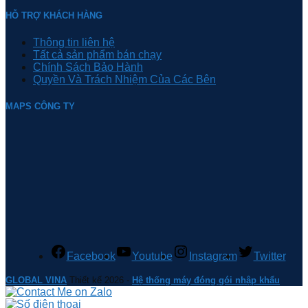
HỖ TRỢ KHÁCH HÀNG
Thông tin liên hệ
Tất cả sản phẩm bán chạy
Chính Sách Bảo Hành
Quyền Và Trách Nhiệm Của Các Bên
MAPS CÔNG TY
Facebook
Youtube
Instagram
Twitter
GLOBAL VINA
Thiết kế 2026 -
Hệ thống máy đóng gói nhập khẩu