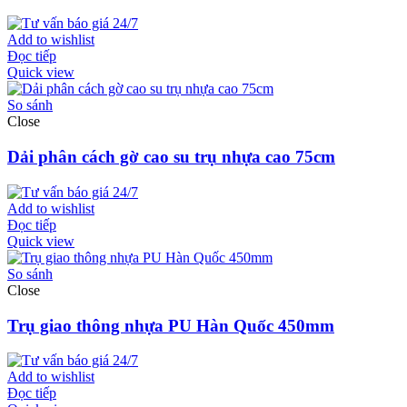
Add to wishlist
Đọc tiếp
Quick view
So sánh
Close
Dải phân cách gờ cao su trụ nhựa cao 75cm
Add to wishlist
Đọc tiếp
Quick view
So sánh
Close
Trụ giao thông nhựa PU Hàn Quốc 450mm
Add to wishlist
Đọc tiếp