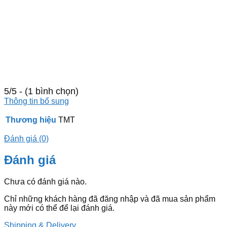
5/5 - (1 bình chọn)
Thông tin bổ sung
Thương hiệu
TMT
Đánh giá (0)
Đánh giá
Chưa có đánh giá nào.
Chỉ những khách hàng đã đăng nhập và đã mua sản phẩm
này mới có thể để lại đánh giá.
Shipping & Delivery