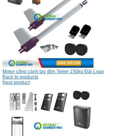
Motor cổng cánh tay đòn Terier 150kg Đài Loan
Back to products
Next product