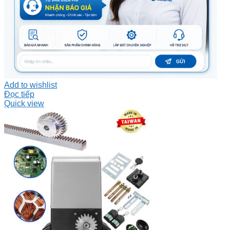
Add to wishlist
Đọc tiếp
Quick view