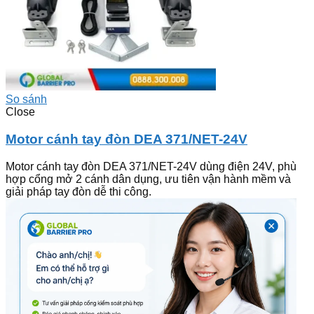
So sánh
Close
Motor cánh tay đòn DEA 371/NET-24V
Motor cánh tay đòn DEA 371/NET-24V dùng điện 24V, phù
hợp cổng mở 2 cánh dân dụng, ưu tiên vận hành mềm và
giải pháp tay đòn dễ thi công.