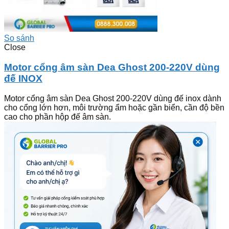
So sánh
Close
Motor cổng âm sàn Dea Ghost 200-220V dùng
đế INOX
Motor cổng âm sàn Dea Ghost 200-220V dùng đế inox dành
cho cổng lớn hơn, môi trường ẩm hoặc gần biển, cần độ bền
cao cho phần hộp đế âm sàn.