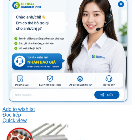
Add to wishlist
Đọc tiếp
Quick view