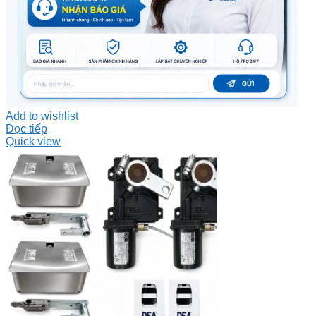
Add to wishlist
Đọc tiếp
Quick view