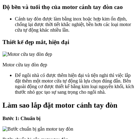
Độ bền và tuổi thọ của motor cánh tay đòn cao
Cánh tay đòn được làm bằng inox hoặc hợp kim ổn định,
chống lại được thời tiết khắc nghiệt, bền hơn các loại motor
cửa tự động khác nhiều lần.
Thiết kế đẹp mắt, hiện đại
Motor cửa tay đòn đẹp
Để ngôi nhà có được thêm hiện đại và tiện nghi thì việc lắp
đặt thêm một motor cửa tự động là lựa chọn đúng đắn. Bên
ngoài động cơ được thiết kế bằng kim loại nguyên khối, kích
thước nhỏ gọc tạo sự sang trọng cho ngôi nhà.
Làm sao lắp đặt motor cánh tay đòn
Bước 1: Chuẩn bị