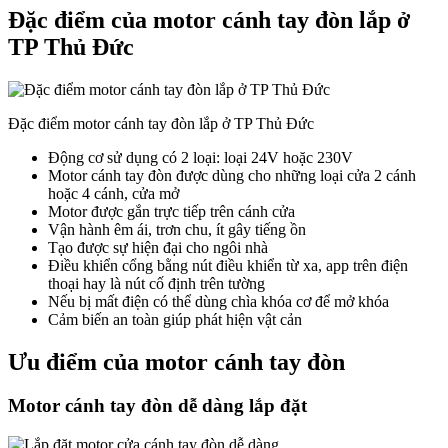
Đặc điểm của motor cánh tay đòn lắp ở
TP Thủ Đức
Đặc điểm motor cánh tay đòn lắp ở TP Thủ Đức
Động cơ sử dụng có 2 loại: loại 24V hoặc 230V
Motor cánh tay đòn được dùng cho những loại cửa 2 cánh
hoặc 4 cánh, cửa mở
Motor được gắn trực tiếp trên cánh cửa
Vận hành êm ái, trơn chu, ít gây tiếng ồn
Tạo được sự hiện đại cho ngôi nhà
Điều khiển cổng bằng nút điều khiển từ xa, app trên điện
thoại hay là nút cố định trên tường
Nếu bị mất điện có thể dùng chìa khóa cơ để mở khóa
Cảm biến an toàn giúp phát hiện vật cản
Ưu điểm của motor cánh tay đòn
Motor cánh tay đòn dễ dàng lắp đặt