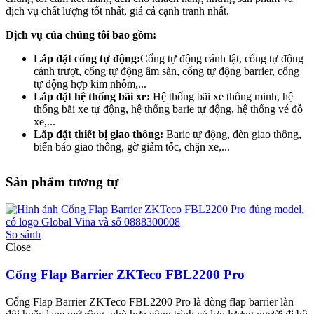
dịch vụ chất lượng tốt nhất, giá cả cạnh tranh nhất.
Dịch vụ của chúng tôi bao gồm:
Lắp đặt cổng tự động:
Cổng tự động cánh lật, cổng tự động
cánh trượt, cổng tự động âm sàn, cổng tự động barrier, cổng
tự động hợp kim nhôm,...
Lắp đặt hệ thống bãi xe:
Hệ thống bãi xe thông minh, hệ
thống bãi xe tự động, hệ thống barie tự động, hệ thống vé đỗ
xe,...
Lắp đặt thiết bị giao thông:
Barie tự động, đèn giao thông,
biển báo giao thông, gờ giảm tốc, chặn xe,...
Sản phẩm tương tự
So sánh
Close
Cổng Flap Barrier ZKTeco FBL2200 Pro
Cổng Flap Barrier ZKTeco FBL2200 Pro là dòng flap barrier làn