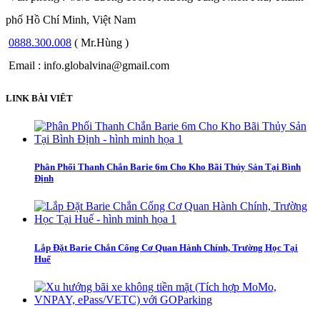
phố Hồ Chí Minh, Việt Nam
0888.300.008
( Mr.Hùng )
Email : info.globalvina@gmail.com
LINK BÀI VIÊT
Phân Phối Thanh Chắn Barie 6m Cho Kho Bãi Thủy Sản Tại Bình
Định
Lắp Đặt Barie Chắn Cổng Cơ Quan Hành Chính, Trường Học Tại
Huế