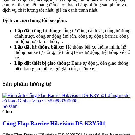
chúng tôi cam kết mang đến cho khách hàng những sản phẩm và
dịch vụ chất lượng tốt nhất, giá cả cạnh tranh nhất.
Dịch vụ của chúng tôi bao gồm:
Lắp đặt cổng tự động:
Cổng tự động cánh lật, cổng tự động
cánh trượt, cổng tự động âm sàn, cổng tự động barrier, cổng
tự động hợp kim nhôm,...
Lắp đặt hệ thống bãi xe:
Hệ thống bãi xe thông minh, hệ
thống bãi xe tự động, hệ thống barie tự động, hệ thống vé đỗ
xe,...
Lắp đặt thiết bị giao thông:
Barie tự động, đèn giao thông,
biển báo giao thông, gờ giảm tốc, chặn xe,...
Sản phẩm tương tự
So sánh
Close
Cổng Flap Barrier Hikvision DS-K3Y501