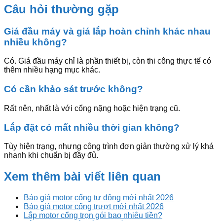
Câu hỏi thường gặp
Giá đầu máy và giá lắp hoàn chỉnh khác nhau
nhiều không?
Có. Giá đầu máy chỉ là phần thiết bị, còn thi công thực tế có
thêm nhiều hạng mục khác.
Có cần khảo sát trước không?
Rất nên, nhất là với cổng nặng hoặc hiện trạng cũ.
Lắp đặt có mất nhiều thời gian không?
Tùy hiện trạng, nhưng công trình đơn giản thường xử lý khá
nhanh khi chuẩn bị đầy đủ.
Xem thêm bài viết liên quan
Báo giá motor cổng tự động mới nhất 2026
Báo giá motor cổng trượt mới nhất 2026
Lắp motor cổng trọn gói bao nhiêu tiền?