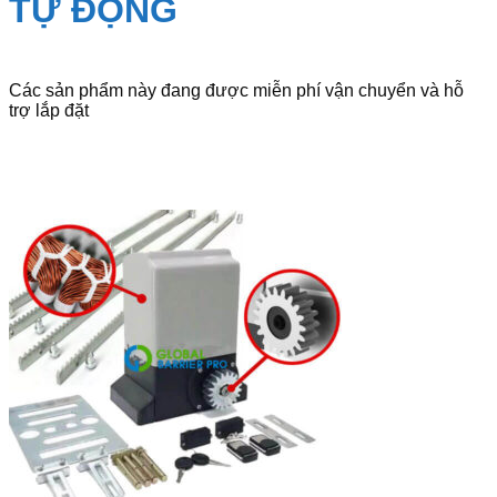
TỰ ĐỘNG
Các sản phẩm này đang được miễn phí vận chuyển và hỗ
trợ lắp đặt