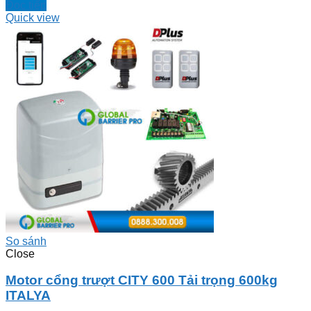
Đọc tiếp
Quick view
So sánh
Close
Motor cổng trượt CITY 600 Tải trọng 600kg
ITALYA