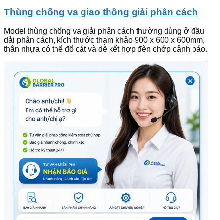
Thùng chống va giao thông giải phân cách
Model thùng chống va giải phân cách thường dùng ở đầu
dải phân cách, kích thước tham khảo 900 x 600 x 600mm,
thân nhựa có thể đổ cát và dễ kết hợp đèn chớp cảnh báo.