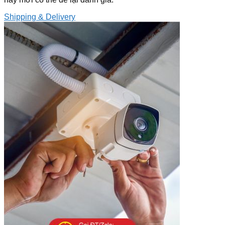
Shipping & Delivery