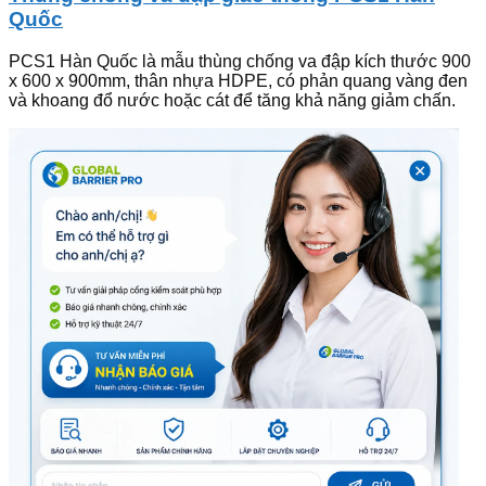
Quốc
PCS1 Hàn Quốc là mẫu thùng chống va đập kích thước 900
x 600 x 900mm, thân nhựa HDPE, có phản quang vàng đen
và khoang đổ nước hoặc cát để tăng khả năng giảm chấn.