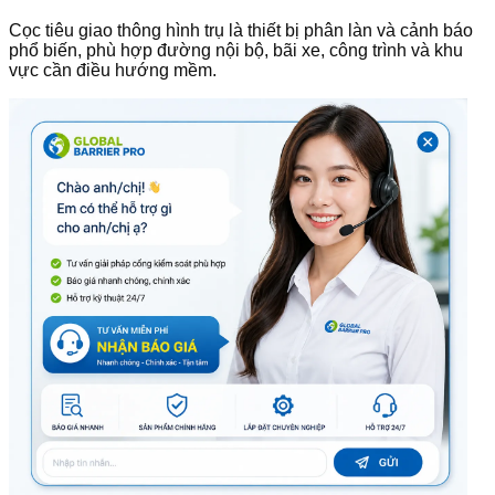
Cọc tiêu giao thông hình trụ là thiết bị phân làn và cảnh báo
phổ biến, phù hợp đường nội bộ, bãi xe, công trình và khu
vực cần điều hướng mềm.