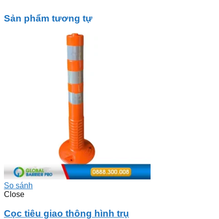
Sản phẩm tương tự
So sánh
Close
Cọc tiêu giao thông hình trụ