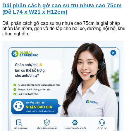
Dải phân cách gờ cao su trụ nhựa cao 75cm
(Đế L74 x W21 x H12cm)
Dải phân cách gờ cao su trụ nhựa cao 75cm là giải pháp
phân làn mềm, gọn và dễ lắp cho bãi xe, đường nội bộ, khu
công nghiệp.