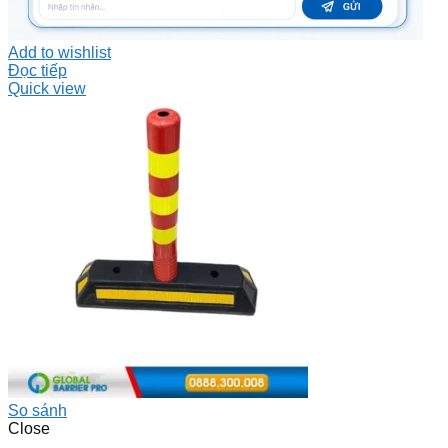
Add to wishlist
Đọc tiếp
Quick view
So sánh
Close