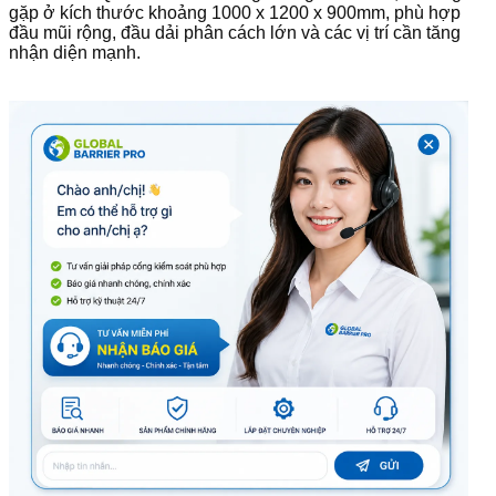
gặp ở kích thước khoảng 1000 x 1200 x 900mm, phù hợp
đầu mũi rộng, đầu dải phân cách lớn và các vị trí cần tăng
nhận diện mạnh.