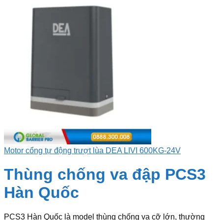
Motor cổng tự động trượt lùa DEA LIVI 600KG-24V
Thùng chống va đập PCS3
Hàn Quốc
PCS3 Hàn Quốc là model thùng chống va cỡ lớn, thường