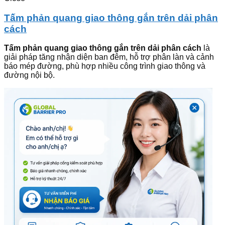
Tấm phản quang giao thông gắn trên dải phân
cách
Tấm phản quang giao thông gắn trên dải phân cách
là
giải pháp tăng nhận diện ban đêm, hỗ trợ phân làn và cảnh
báo mép đường, phù hợp nhiều công trình giao thông và
đường nội bộ.