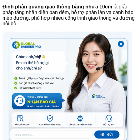
Đinh phản quang giao thông bằng nhựa 10cm
là giải
pháp tăng nhận diện ban đêm, hỗ trợ phân làn và cảnh báo
mép đường, phù hợp nhiều công trình giao thông và đường
nội bộ.