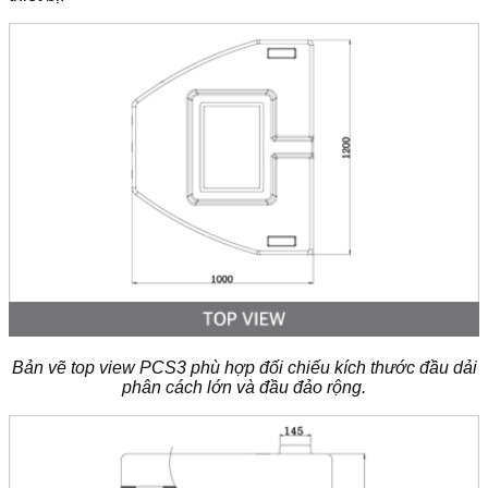
Bản vẽ top view PCS3 phù hợp đối chiếu kích thước đầu dải
phân cách lớn và đầu đảo rộng.