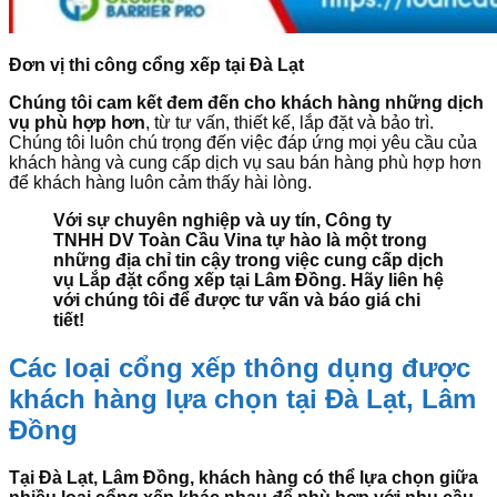
Đơn vị thi công cổng xếp tại Đà Lạt
Chúng tôi cam kết đem đến cho khách hàng những dịch
vụ phù hợp hơn
, từ tư vấn, thiết kế, lắp đặt và bảo trì.
Chúng tôi luôn chú trọng đến việc đáp ứng mọi yêu cầu của
khách hàng và cung cấp dịch vụ sau bán hàng phù hợp hơn
để khách hàng luôn cảm thấy hài lòng.
Với sự chuyên nghiệp và uy tín, Công ty
TNHH DV Toàn Cầu Vina tự hào là một trong
những địa chỉ tin cậy trong việc cung cấp dịch
vụ Lắp đặt cổng xếp tại Lâm Đồng. Hãy liên hệ
với chúng tôi để được tư vấn và báo giá chi
tiết!
Các loại cổng xếp thông dụng được
khách hàng lựa chọn tại Đà Lạt, Lâm
Đồng
Tại Đà Lạt, Lâm Đồng, khách hàng có thể lựa chọn giữa