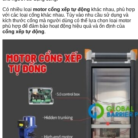
Có nhiều loại
motor cổng xếp tự động
khác nhau, phù hợp
với các loại cổng khác nhau. Tùy vào nhu cầu sử dụng và
kích thước cổng mà người dùng có thể lựa chọn loại motor
phù hợp để đảm bảo hoạt động hiệu quả và ổn định của
cổng xếp tự động
.