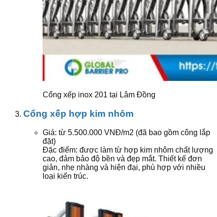
Cổng xếp inox 201 tại Lâm Đồng
Cổng xếp hợp kim nhôm
Giá: từ 5.500.000 VNĐ/m2 (đã bao gồm công lắp
đặt)
Đặc điểm: được làm từ hợp kim nhôm chất lượng
cao, đảm bảo độ bền và đẹp mắt. Thiết kế đơn
giản, nhẹ nhàng và hiện đại, phù hợp với nhiều
loại kiến trúc.