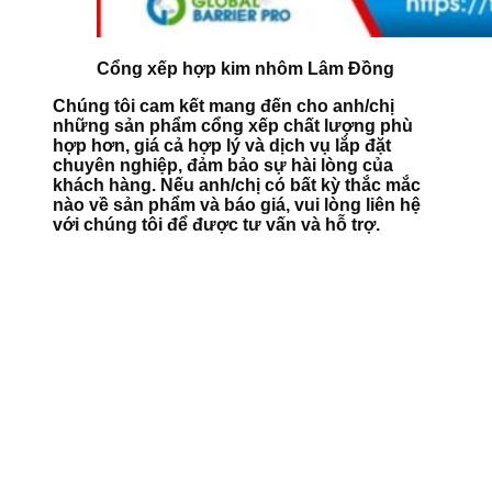
Cổng xếp hợp kim nhôm Lâm Đồng
Chúng tôi cam kết mang đến cho anh/chị
những sản phẩm cổng xếp chất lượng phù
hợp hơn, giá cả hợp lý và dịch vụ lắp đặt
chuyên nghiệp, đảm bảo sự hài lòng của
khách hàng. Nếu anh/chị có bất kỳ thắc mắc
nào về sản phẩm và báo giá, vui lòng liên hệ
với chúng tôi để được tư vấn và hỗ trợ.