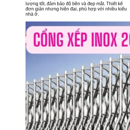
lượng tốt, đảm bảo độ bền và đẹp mắt. Thiết kế
đơn giản nhưng hiện đại, phù hợp với nhiều kiểu
nhà ở.