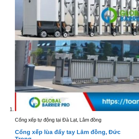
Cổng xếp tự động tại Đà Lạt, Lâm đồng
Cổng xếp lùa đẩy tay Lâm đồng, Đức
Trọng