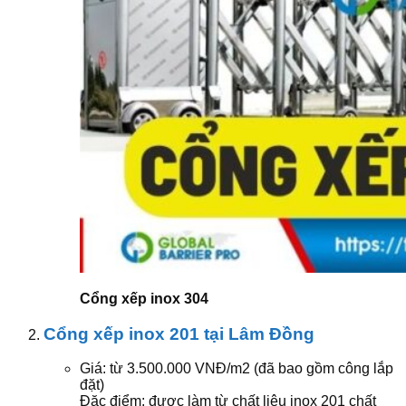
Cổng xếp inox 304
Cổng xếp inox 201 tại Lâm Đồng
Giá: từ 3.500.000 VNĐ/m2 (đã bao gồm công lắp
đặt)
Đặc điểm: được làm từ chất liệu inox 201 chất