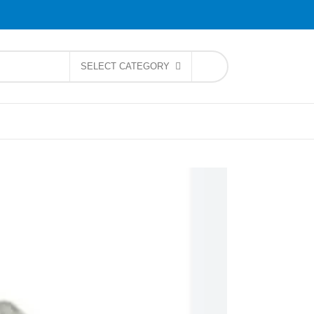
SELECT CATEGORY