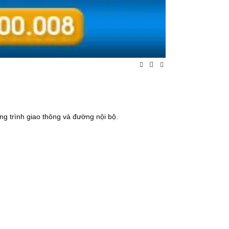
g trình giao thông và đường nội bộ.