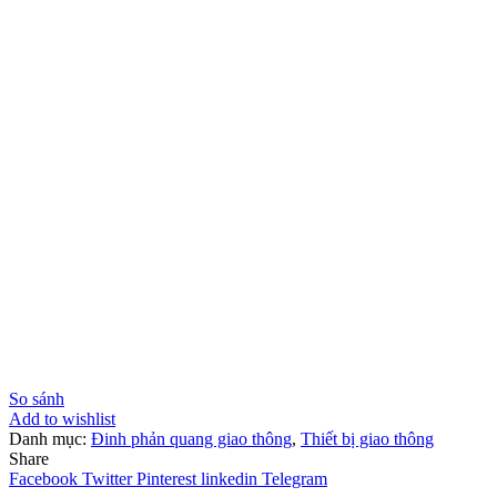
So sánh
Add to wishlist
Danh mục:
Đinh phản quang giao thông
,
Thiết bị giao thông
Share
Facebook
Twitter
Pinterest
linkedin
Telegram