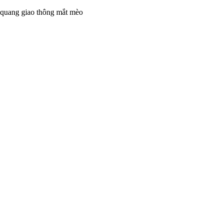
quang giao thông mắt mèo