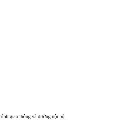
rình giao thông và đường nội bộ.