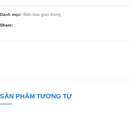
Danh mục:
Biển báo giao thông
Share
SẢN PHẨM TƯƠNG TỰ