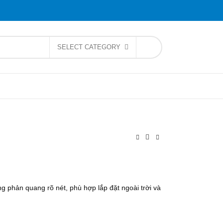
SELECT CATEGORY
 phản quang rõ nét, phù hợp lắp đặt ngoài trời và