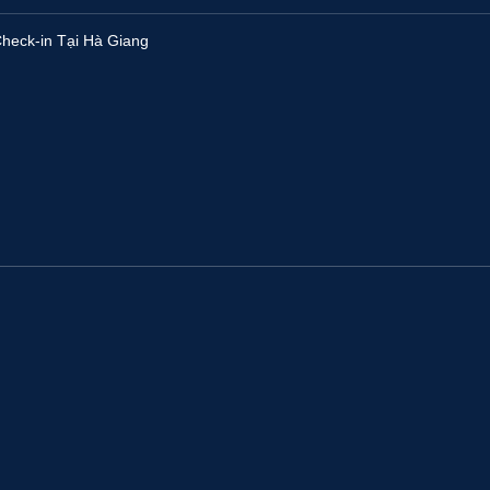
heck-in Tại Hà Giang