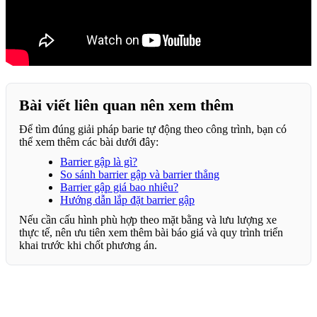
Bài viết liên quan nên xem thêm
Để tìm đúng giải pháp barie tự động theo công trình, bạn có
thể xem thêm các bài dưới đây:
Barrier gập là gì?
So sánh barrier gập và barrier thẳng
Barrier gập giá bao nhiêu?
Hướng dẫn lắp đặt barrier gập
Nếu cần cấu hình phù hợp theo mặt bằng và lưu lượng xe
thực tế, nên ưu tiên xem thêm bài báo giá và quy trình triển
khai trước khi chốt phương án.