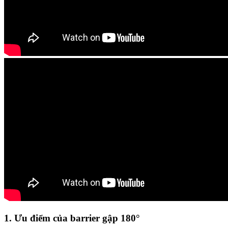
1. Ưu điểm của barrier gập 180°