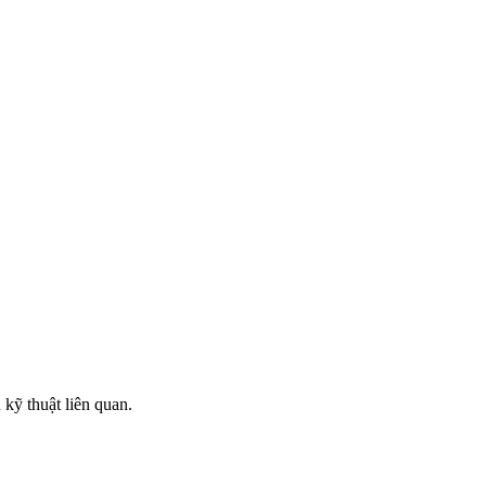
kỹ thuật liên quan.