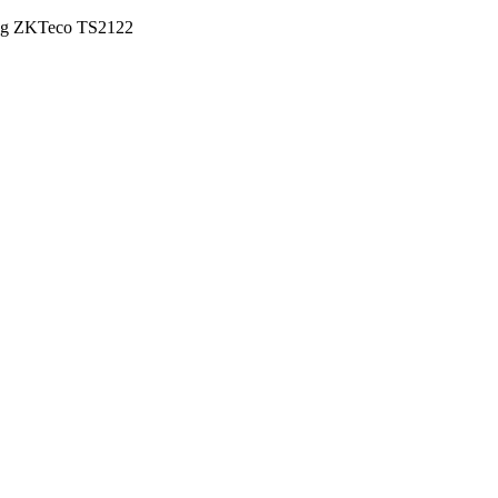
ng ZKTeco TS2122