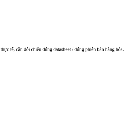
hực tế, cần đối chiếu đúng datasheet / đúng phiên bản hàng hóa.